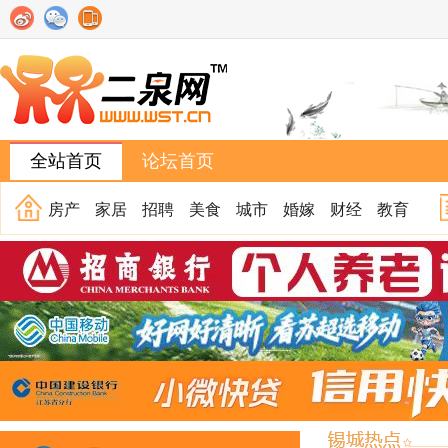
全站首页
论坛首页
房产
家居
招聘
美食
城市
婚嫁
财经
教育